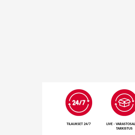
TILAUKSET 24/7
LIVE - VARASTOS
TARKISTUS