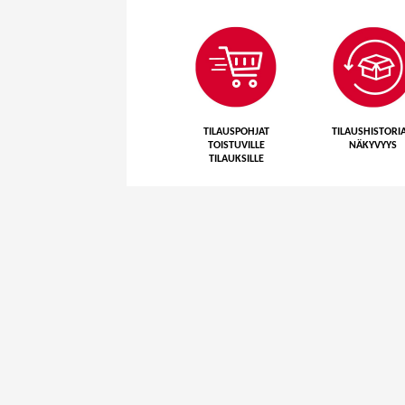
TILAUSPOHJAT
TILAUSHISTORI
TOISTUVILLE
NÄKYVYYS
TILAUKSILLE