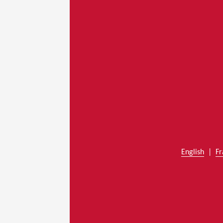
English
|
Fr